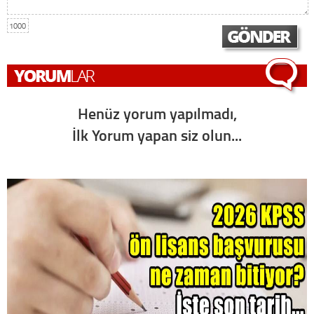
1000
Henüz yorum yapılmadı,
İlk Yorum yapan siz olun...