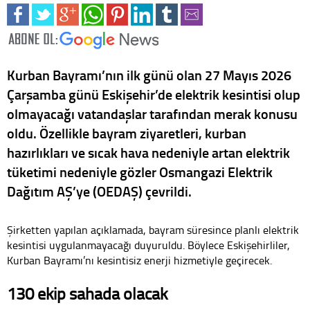
Kurban Bayramı’nın ilk günü olan 27 Mayıs 2026
Çarşamba günü Eskişehir’de elektrik kesintisi olup
olmayacağı vatandaşlar tarafından merak konusu
oldu. Özellikle bayram ziyaretleri, kurban
hazırlıkları ve sıcak hava nedeniyle artan elektrik
tüketimi nedeniyle gözler Osmangazi Elektrik
Dağıtım AŞ’ye (OEDAŞ) çevrildi.
Şirketten yapılan açıklamada, bayram süresince planlı elektrik
kesintisi uygulanmayacağı duyuruldu. Böylece Eskişehirliler,
Kurban Bayramı’nı kesintisiz enerji hizmetiyle geçirecek.
130 ekip sahada olacak