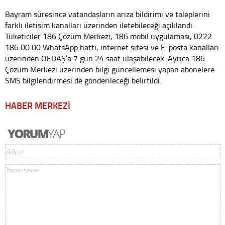
Bayram süresince vatandaşların arıza bildirimi ve taleplerini
farklı iletişim kanalları üzerinden iletebileceği açıklandı.
Tüketiciler 186 Çözüm Merkezi, 186 mobil uygulaması, 0222
186 00 00 WhatsApp hattı, internet sitesi ve E-posta kanalları
üzerinden OEDAŞ’a 7 gün 24 saat ulaşabilecek. Ayrıca 186
Çözüm Merkezi üzerinden bilgi güncellemesi yapan abonelere
SMS bilgilendirmesi de gönderileceği belirtildi.
HABER MERKEZİ