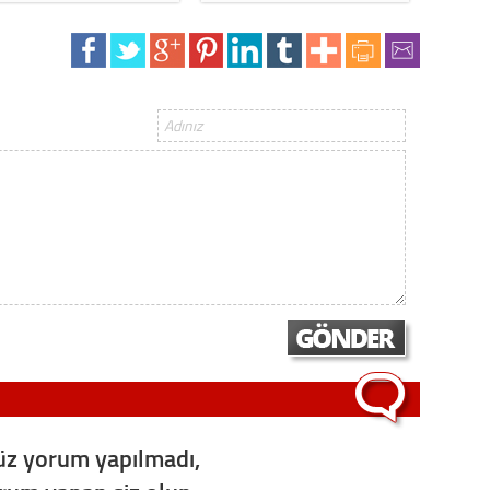
z yorum yapılmadı,