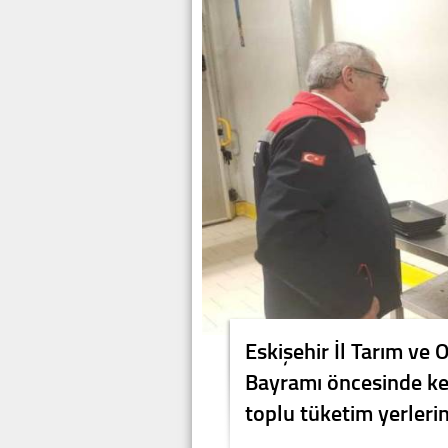
Eskişehir İl Tarım ve
Bayramı öncesinde ken
toplu tüketim yerlerin