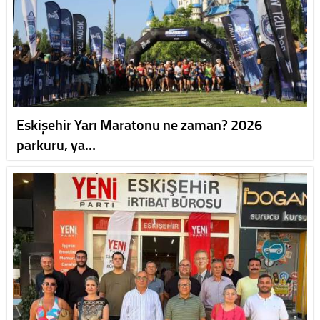
Eskişehir Yarı Maratonu ne zaman? 2026
parkuru, ya…