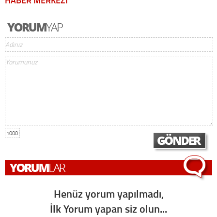
HABER MERKEZİ
1000
Henüz yorum yapılmadı,
İlk Yorum yapan siz olun...