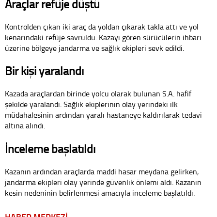
Araçlar refüje düştü
Kontrolden çıkan iki araç da yoldan çıkarak takla attı ve yol
kenarındaki refüje savruldu. Kazayı gören sürücülerin ihbarı
üzerine bölgeye jandarma ve sağlık ekipleri sevk edildi.
Bir kişi yaralandı
Kazada araçlardan birinde yolcu olarak bulunan S.A. hafif
şekilde yaralandı. Sağlık ekiplerinin olay yerindeki ilk
müdahalesinin ardından yaralı hastaneye kaldırılarak tedavi
altına alındı.
İnceleme başlatıldı
Kazanın ardından araçlarda maddi hasar meydana gelirken,
jandarma ekipleri olay yerinde güvenlik önlemi aldı. Kazanın
kesin nedeninin belirlenmesi amacıyla inceleme başlatıldı.