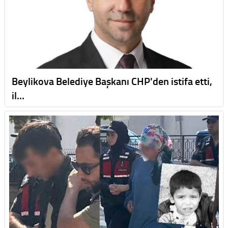
Beylikova Belediye Başkanı CHP'den istifa etti,
il…