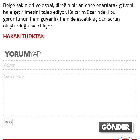
Bölge sakinleri ve esnaf, direğin bir an önce onarılarak güvenli
hale getirilmesini talep ediyor. Kaldırım üzerindeki bu
görüntünün hem güvenlik hem de estetik açıdan sorun
oluşturduğu belirtiliyor.
HAKAN TÜRKTAN
1000