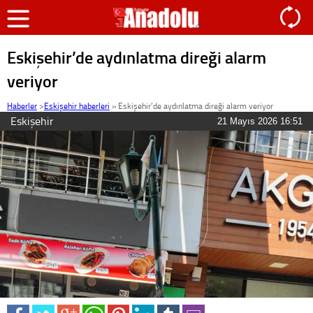
Eskişehir’de aydınlatma direği alarm
veriyor
Haberler
>
Eskişehir haberleri
»
Eskişehir’de aydınlatma direği alarm veriyor
Eskişehir
21 Mayıs 2026 16:51