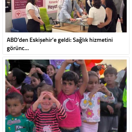
ABD’den Eskişehir’e geldi: Sağlık hizmetini
görünc…