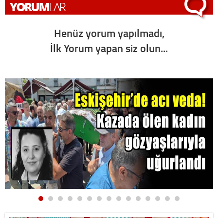
Henüz yorum yapılmadı,
İlk Yorum yapan siz olun...