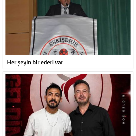
Her şeyin bir ederi var