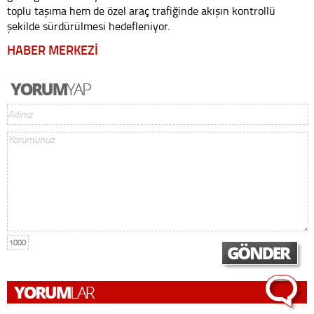
toplu taşıma hem de özel araç trafiğinde akışın kontrollü
şekilde sürdürülmesi hedefleniyor.
HABER MERKEZİ
1000