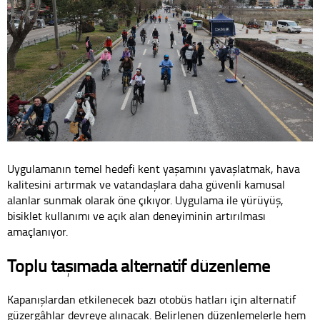
Uygulamanın temel hedefi kent yaşamını yavaşlatmak, hava
kalitesini artırmak ve vatandaşlara daha güvenli kamusal
alanlar sunmak olarak öne çıkıyor. Uygulama ile yürüyüş,
bisiklet kullanımı ve açık alan deneyiminin artırılması
amaçlanıyor.
Toplu taşımada alternatif düzenleme
Kapanışlardan etkilenecek bazı otobüs hatları için alternatif
güzergâhlar devreye alınacak. Belirlenen düzenlemelerle hem