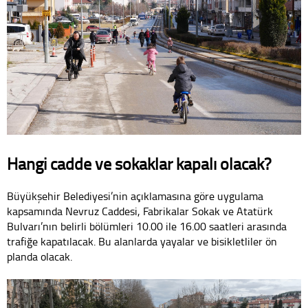
Hangi cadde ve sokaklar kapalı olacak?
Büyükşehir Belediyesi’nin açıklamasına göre uygulama
kapsamında Nevruz Caddesi, Fabrikalar Sokak ve Atatürk
Bulvarı’nın belirli bölümleri 10.00 ile 16.00 saatleri arasında
trafiğe kapatılacak. Bu alanlarda yayalar ve bisikletliler ön
planda olacak.