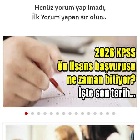
Henüz yorum yapılmadı,
İlk Yorum yapan siz olun...