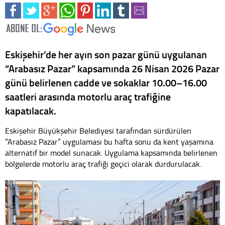
Eskişehir’de her ayın son pazar günü uygulanan
“Arabasız Pazar” kapsamında 26 Nisan 2026 Pazar
günü belirlenen cadde ve sokaklar 10.00–16.00
saatleri arasında motorlu araç trafiğine
kapatılacak.
Eskişehir Büyükşehir Belediyesi tarafından sürdürülen
“Arabasız Pazar” uygulaması bu hafta sonu da kent yaşamına
alternatif bir model sunacak. Uygulama kapsamında belirlenen
bölgelerde motorlu araç trafiği geçici olarak durdurulacak.