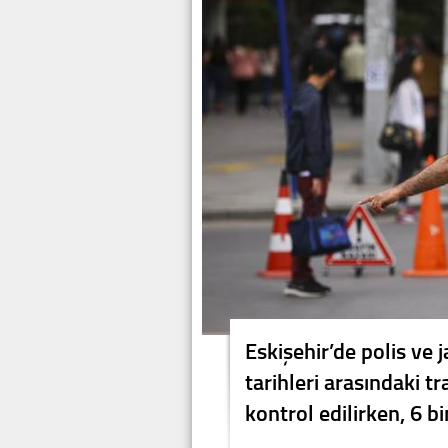
Eskişehir’de polis ve
tarihleri arasındaki t
kontrol edilirken, 6 