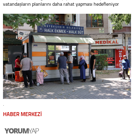
vatandaşların planlarını daha rahat yapması hedefleniyor
.
HABER MERKEZİ