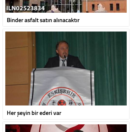
Binder asfalt satın alınacaktır
Her şeyin bir ederi var