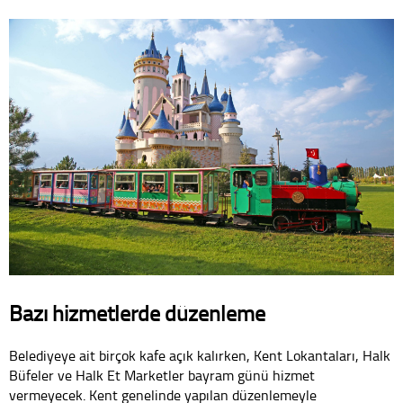
Bazı hizmetlerde düzenleme
Belediyeye ait birçok kafe açık kalırken, Kent Lokantaları, Halk
Büfeler ve Halk Et Marketler bayram günü hizmet
vermeyecek. Kent genelinde yapılan düzenlemeyle