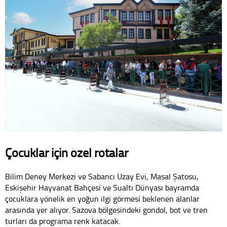
Çocuklar için özel rotalar
Bilim Deney Merkezi ve Sabancı Uzay Evi, Masal Şatosu,
Eskişehir Hayvanat Bahçesi ve Sualtı Dünyası bayramda
çocuklara yönelik en yoğun ilgi görmesi beklenen alanlar
arasında yer alıyor. Sazova bölgesindeki gondol, bot ve tren
turları da programa renk katacak.