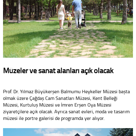
Müzeler ve sanat alanları açık olacak
Prof. Dr. Yılmaz Büyükerşen Balmumu Heykeller Müzesi başta
olmak üzere Çağdaş Cam Sanatları Müzesi, Kent Belleği
Müzesi, Kurtuluş Müzesi ve İmren Erşen Oya Müzesi
ziyaretçilere açık olacak. Ayrıca sanat evleri, moda ve tasarım
müzesi ile portre galerisi de programda yer alıyor.