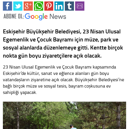
Eskişehir Büyükşehir Belediyesi, 23 Nisan Ulusal
Egemenlik ve Çocuk Bayramı için müze, park ve
sosyal alanlarda düzenlemeye gitti. Kentte birçok
nokta gün boyu ziyaretçilere açık olacak.
23 Nisan Ulusal Egemenlik ve Çocuk Bayramı kapsamında
Eskişehir’de kültür, sanat ve eğlence alanları gün boyu
vatandaşların ziyaretine açık olacak. Büyükşehir Belediyesi’ne
bağlı birçok müze ve sosyal tesis, bayram coşkusuna ev
sahipliği yapacak.