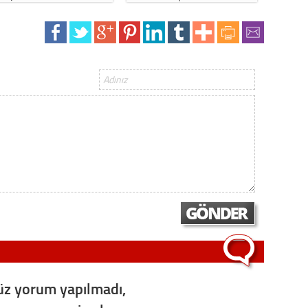
z yorum yapılmadı,