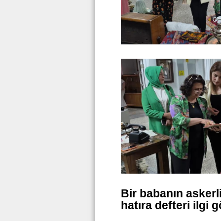
Bir babanın askerli
hatıra defteri ilgi 