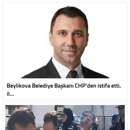
Beylikova Belediye Başkanı CHP'den istifa etti,
il…