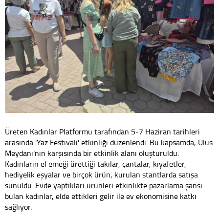
Üreten Kadınlar Platformu tarafından 5-7 Haziran tarihleri
arasında 'Yaz Festivali' etkinliği düzenlendi. Bu kapsamda, Ulus
Meydanı'nın karşısında bir etkinlik alanı oluşturuldu.
Kadınların el emeği ürettiği takılar, çantalar, kıyafetler,
hediyelik eşyalar ve birçok ürün, kurulan stantlarda satışa
sunuldu. Evde yaptıkları ürünleri etkinlikte pazarlama şansı
bulan kadınlar, elde ettikleri gelir ile ev ekonomisine katkı
sağlıyor.