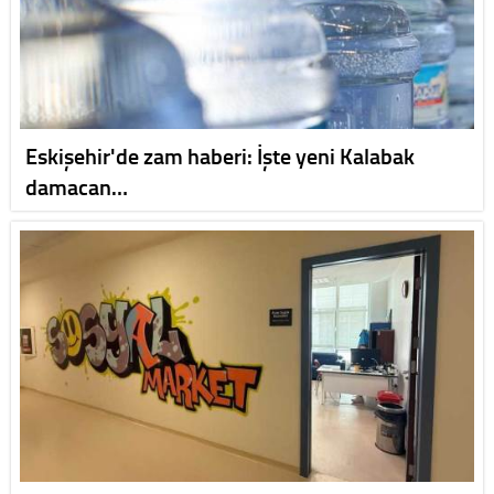
Eskişehir'de zam haberi: İşte yeni Kalabak
damacan…