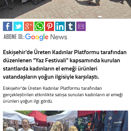
Eskişehir’de Üreten Kadınlar Platformu tarafından
düzenlenen “Yaz Festivali” kapsamında kurulan
stantlarda kadınların el emeği ürünleri
vatandaşların yoğun ilgisiyle karşılaştı.
Eskişehir'de Üreten Kadınlar Platformu tarafından
gerçekleştirilen etkinlikte satışa sunulan kadınların el emeği
ürünleri yoğun ilgi gördü.