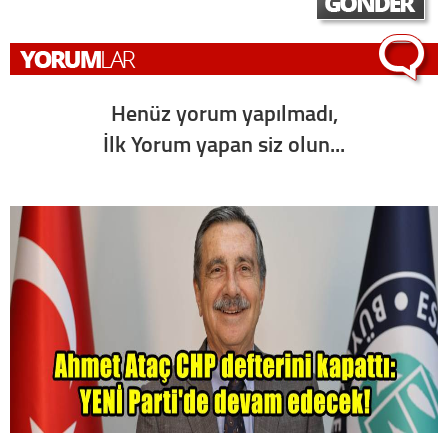
Henüz yorum yapılmadı,
İlk Yorum yapan siz olun...