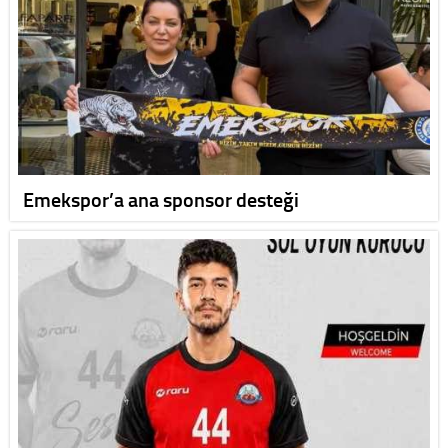
Emekspor’a ana sponsor desteği