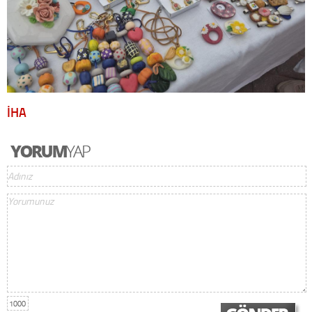
İHA
1000