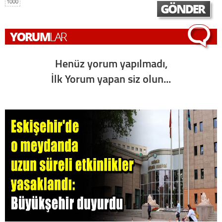
1000
Henüz yorum yapılmadı,
İlk Yorum yapan siz olun...