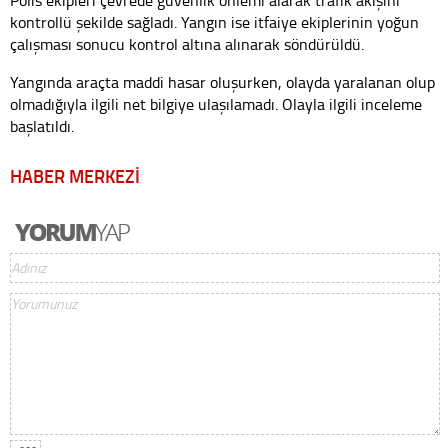
kontrollü şekilde sağladı. Yangın ise itfaiye ekiplerinin yoğun
çalışması sonucu kontrol altına alınarak söndürüldü.
Yangında araçta maddi hasar oluşurken, olayda yaralanan olup
olmadığıyla ilgili net bilgiye ulaşılamadı. Olayla ilgili inceleme
başlatıldı.
HABER MERKEZİ