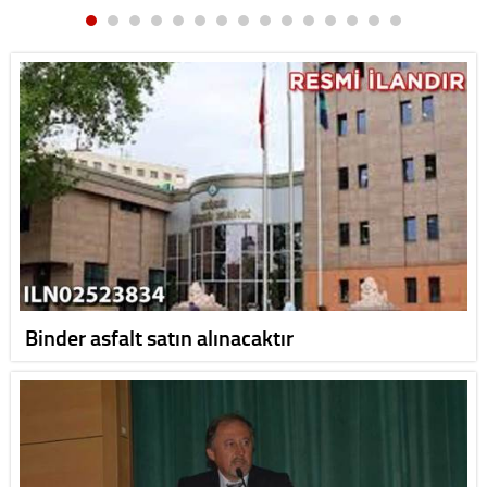
Binder asfalt satın alınacaktır