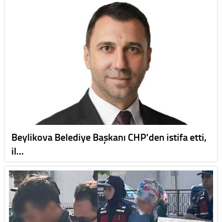
Beylikova Belediye Başkanı CHP'den istifa etti,
il…