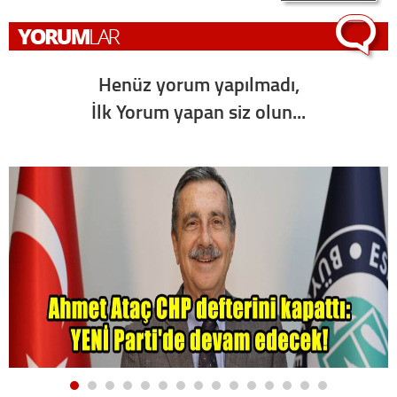
Henüz yorum yapılmadı,
İlk Yorum yapan siz olun...