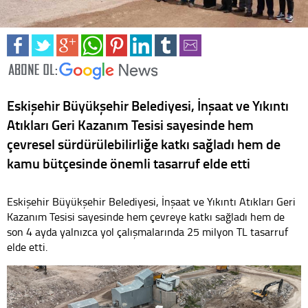
Eskişehir Büyükşehir Belediyesi, İnşaat ve Yıkıntı
Atıkları Geri Kazanım Tesisi sayesinde hem
çevresel sürdürülebilirliğe katkı sağladı hem de
kamu bütçesinde önemli tasarruf elde etti
Eskişehir Büyükşehir Belediyesi, İnşaat ve Yıkıntı Atıkları Geri
Kazanım Tesisi sayesinde hem çevreye katkı sağladı hem de
son 4 ayda yalnızca yol çalışmalarında 25 milyon TL tasarruf
elde etti.