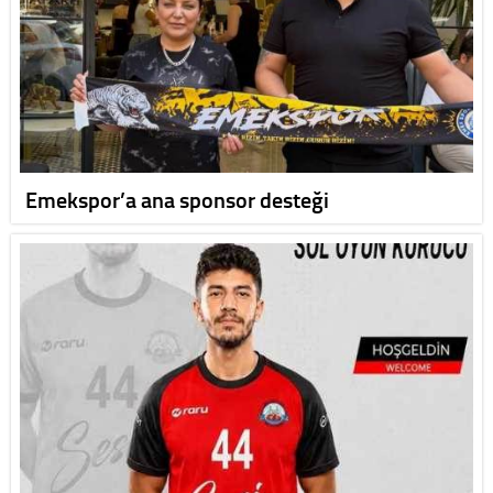
Emekspor’a ana sponsor desteği