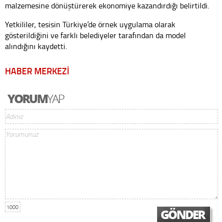
malzemesine dönüştürerek ekonomiye kazandırdığı belirtildi.
Yetkililer, tesisin Türkiye’de örnek uygulama olarak
gösterildiğini ve farklı belediyeler tarafından da model
alındığını kaydetti.
HABER MERKEZİ
1000