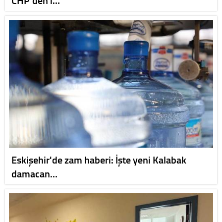
Eskişehir'de zam haberi: İşte yeni Kalabak
damacan…