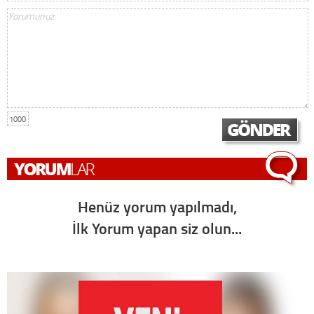
1000
Henüz yorum yapılmadı,
İlk Yorum yapan siz olun...