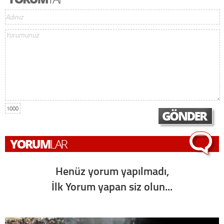
1000
Henüz yorum yapılmadı,
İlk Yorum yapan siz olun...