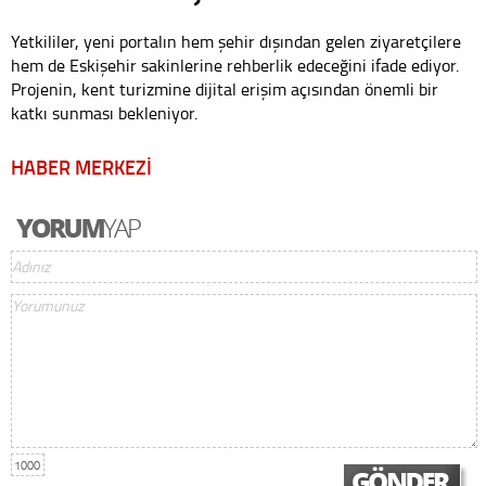
Yetkililer, yeni portalın hem şehir dışından gelen ziyaretçilere
hem de Eskişehir sakinlerine rehberlik edeceğini ifade ediyor.
Projenin, kent turizmine dijital erişim açısından önemli bir
katkı sunması bekleniyor.
HABER MERKEZİ
1000