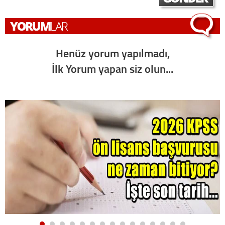
Henüz yorum yapılmadı,
İlk Yorum yapan siz olun...