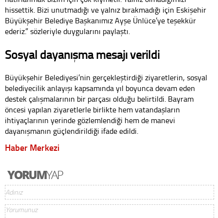
hissettik. Bizi unutmadığı ve yalnız bırakmadığı için Eskişehir
Büyükşehir Belediye Başkanımız Ayşe Ünlüce’ye teşekkür
ederiz.” sözleriyle duygularını paylaştı.
Sosyal dayanışma mesajı verildi
Büyükşehir Belediyesi’nin gerçekleştirdiği ziyaretlerin, sosyal
belediyecilik anlayışı kapsamında yıl boyunca devam eden
destek çalışmalarının bir parçası olduğu belirtildi. Bayram
öncesi yapılan ziyaretlerle birlikte hem vatandaşların
ihtiyaçlarının yerinde gözlemlendiği hem de manevi
dayanışmanın güçlendirildiği ifade edildi.
Haber Merkezi