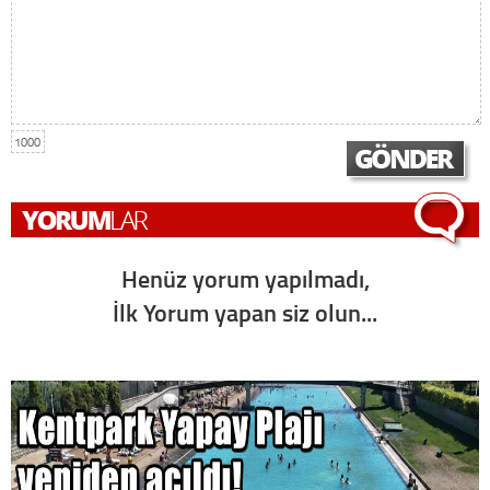
1000
Henüz yorum yapılmadı,
İlk Yorum yapan siz olun...