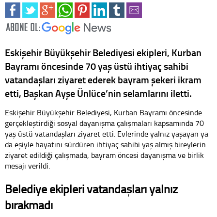
Eskişehir Büyükşehir Belediyesi ekipleri, Kurban
Bayramı öncesinde 70 yaş üstü ihtiyaç sahibi
vatandaşları ziyaret ederek bayram şekeri ikram
etti, Başkan Ayşe Ünlüce’nin selamlarını iletti.
Eskişehir Büyükşehir Belediyesi, Kurban Bayramı öncesinde
gerçekleştirdiği sosyal dayanışma çalışmaları kapsamında 70
yaş üstü vatandaşları ziyaret etti. Evlerinde yalnız yaşayan ya
da eşiyle hayatını sürdüren ihtiyaç sahibi yaş almış bireylerin
ziyaret edildiği çalışmada, bayram öncesi dayanışma ve birlik
mesajı verildi.
Belediye ekipleri vatandaşları yalnız
bırakmadı