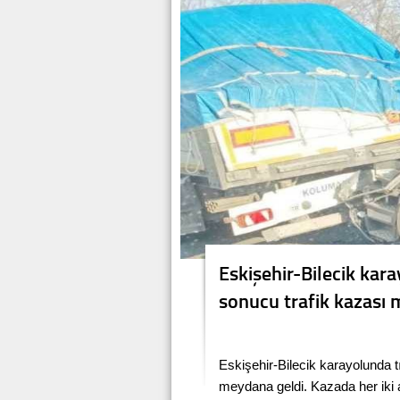
Eskişehir-Bilecik kara
sonucu trafik kazası 
Eskişehir-Bilecik karayolunda t
meydana geldi. Kazada her iki 