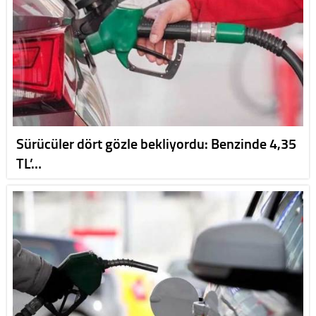
Sürücüler dört gözle bekliyordu: Benzinde 4,35
TL’…