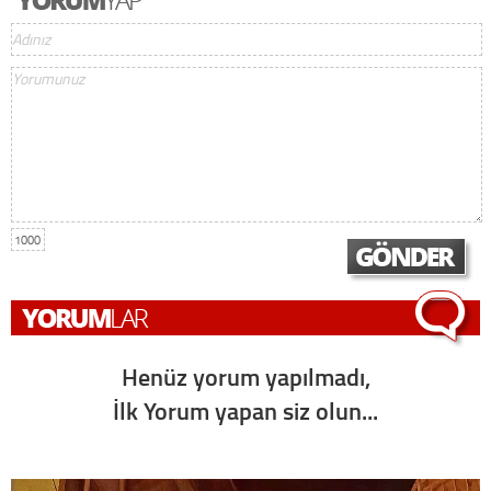
1000
Henüz yorum yapılmadı,
İlk Yorum yapan siz olun...