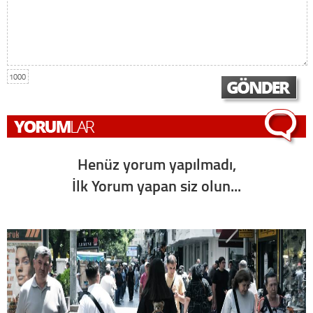
1000
Henüz yorum yapılmadı,
İlk Yorum yapan siz olun...