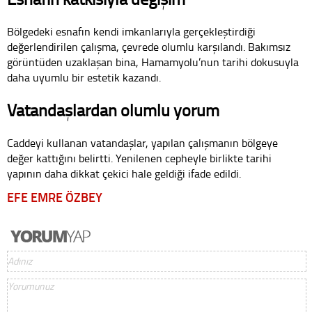
Bölgedeki esnafın kendi imkanlarıyla gerçekleştirdiği
değerlendirilen çalışma, çevrede olumlu karşılandı. Bakımsız
görüntüden uzaklaşan bina, Hamamyolu’nun tarihi dokusuyla
daha uyumlu bir estetik kazandı.
Vatandaşlardan olumlu yorum
Caddeyi kullanan vatandaşlar, yapılan çalışmanın bölgeye
değer kattığını belirtti. Yenilenen cepheyle birlikte tarihi
yapının daha dikkat çekici hale geldiği ifade edildi.
EFE EMRE ÖZBEY