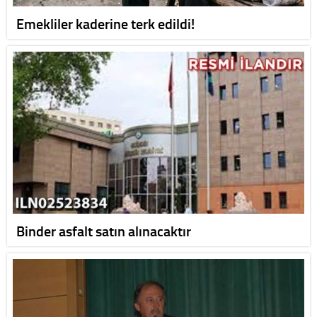
Emekliler kaderine terk edildi!
Binder asfalt satın alınacaktır