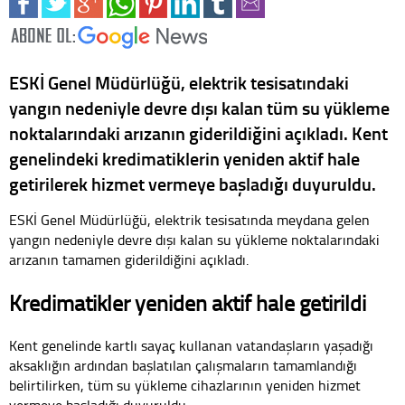
ESKİ Genel Müdürlüğü, elektrik tesisatındaki
yangın nedeniyle devre dışı kalan tüm su yükleme
noktalarındaki arızanın giderildiğini açıkladı. Kent
genelindeki kredimatiklerin yeniden aktif hale
getirilerek hizmet vermeye başladığı duyuruldu.
ESKİ Genel Müdürlüğü, elektrik tesisatında meydana gelen
yangın nedeniyle devre dışı kalan su yükleme noktalarındaki
arızanın tamamen giderildiğini açıkladı.
Kredimatikler yeniden aktif hale getirildi
Kent genelinde kartlı sayaç kullanan vatandaşların yaşadığı
aksaklığın ardından başlatılan çalışmaların tamamlandığı
belirtilirken, tüm su yükleme cihazlarının yeniden hizmet
vermeye başladığı duyuruldu.