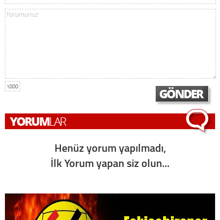
1000
Henüz yorum yapılmadı,
İlk Yorum yapan siz olun...