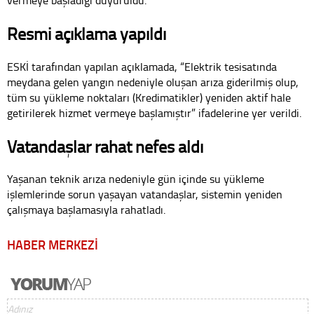
Resmi açıklama yapıldı
ESKİ tarafından yapılan açıklamada, “Elektrik tesisatında
meydana gelen yangın nedeniyle oluşan arıza giderilmiş olup,
tüm su yükleme noktaları (Kredimatikler) yeniden aktif hale
getirilerek hizmet vermeye başlamıştır” ifadelerine yer verildi.
Vatandaşlar rahat nefes aldı
Yaşanan teknik arıza nedeniyle gün içinde su yükleme
işlemlerinde sorun yaşayan vatandaşlar, sistemin yeniden
çalışmaya başlamasıyla rahatladı.
HABER MERKEZİ