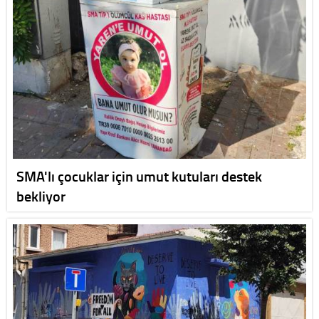
SMA'lı çocuklar için umut kutuları destek
bekliyor