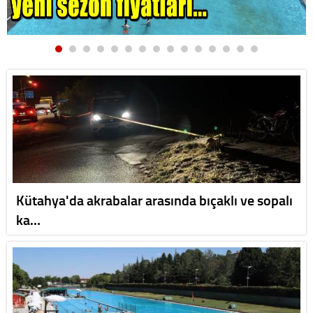
Kütahya'da akrabalar arasında bıçaklı ve sopalı
ka…