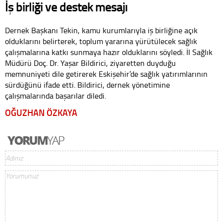
İş birliği ve destek mesajı
Dernek Başkanı Tekin, kamu kurumlarıyla iş birliğine açık
olduklarını belirterek, toplum yararına yürütülecek sağlık
çalışmalarına katkı sunmaya hazır olduklarını söyledi. İl Sağlık
Müdürü Doç. Dr. Yaşar Bildirici, ziyaretten duyduğu
memnuniyeti dile getirerek Eskişehir’de sağlık yatırımlarının
sürdüğünü ifade etti. Bildirici, dernek yönetimine
çalışmalarında başarılar diledi.
OĞUZHAN ÖZKAYA