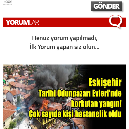
1000
Henüz yorum yapılmadı,
İlk Yorum yapan siz olun...