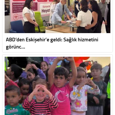
ABD’den Eskişehir’e geldi: Sağlık hizmetini
görünc…