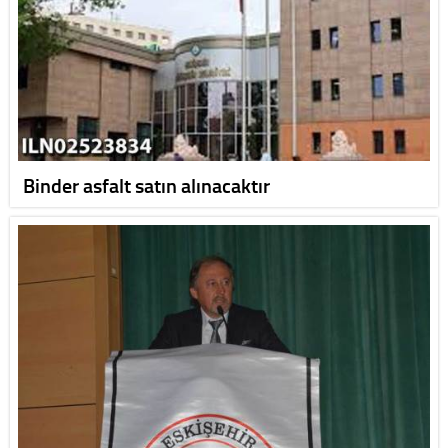
Binder asfalt satın alınacaktır