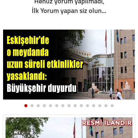
Henüz yorum yapılmadı,
İlk Yorum yapan siz olun...