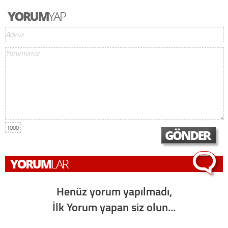
1000
Henüz yorum yapılmadı,
İlk Yorum yapan siz olun...