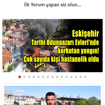
İlk Yorum yapan siz olun...