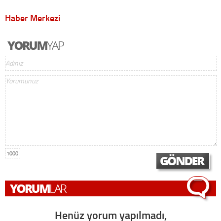
Haber Merkezi
1000
Henüz yorum yapılmadı,