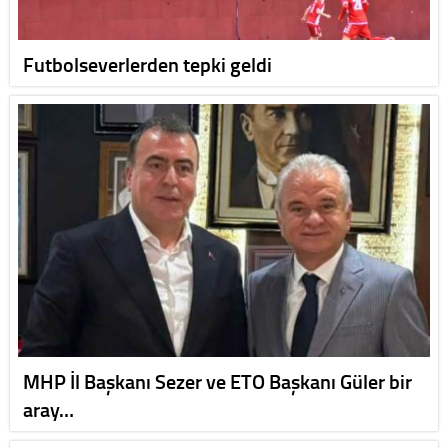
Futbolseverlerden tepki geldi
MHP İl Başkanı Sezer ve ETO Başkanı Güler bir
aray…