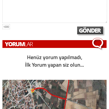
1000
Henüz yorum yapılmadı,
İlk Yorum yapan siz olun...