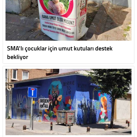
SMA'lı çocuklar için umut kutuları destek
bekliyor