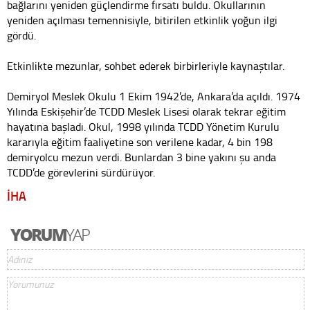
bağlarını yeniden güçlendirme fırsatı buldu. Okullarının
yeniden açılması temennisiyle, bitirilen etkinlik yoğun ilgi
gördü.
Etkinlikte mezunlar, sohbet ederek birbirleriyle kaynaştılar.
Demiryol Meslek Okulu 1 Ekim 1942’de, Ankara’da açıldı. 1974
Yılında Eskişehir’de TCDD Meslek Lisesi olarak tekrar eğitim
hayatına başladı. Okul, 1998 yılında TCDD Yönetim Kurulu
kararıyla eğitim faaliyetine son verilene kadar, 4 bin 198
demiryolcu mezun verdi. Bunlardan 3 bine yakını şu anda
TCDD’de görevlerini sürdürüyor.
İHA