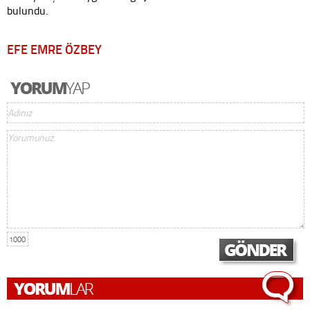
bulundu.
EFE EMRE ÖZBEY
1000