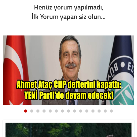
Henüz yorum yapılmadı,
İlk Yorum yapan siz olun...