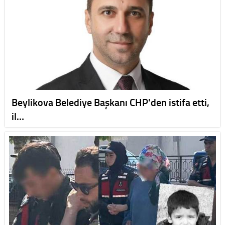
Beylikova Belediye Başkanı CHP'den istifa etti,
il…