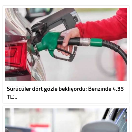
Sürücüler dört gözle bekliyordu: Benzinde 4,35
TL’…