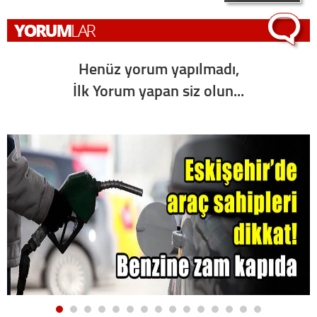
Henüz yorum yapılmadı,
İlk Yorum yapan siz olun...