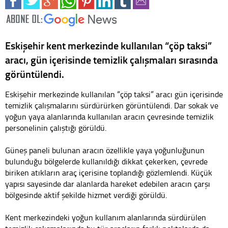
Eskişehir kent merkezinde kullanılan “çöp taksi”
aracı, gün içerisinde temizlik çalışmaları sırasında
görüntülendi.
Eskişehir merkezinde kullanılan “çöp taksi” aracı gün içerisinde
temizlik çalışmalarını sürdürürken görüntülendi. Dar sokak ve
yoğun yaya alanlarında kullanılan aracın çevresinde temizlik
personelinin çalıştığı görüldü.
Güneş paneli bulunan aracın özellikle yaya yoğunluğunun
bulunduğu bölgelerde kullanıldığı dikkat çekerken, çevrede
biriken atıkların araç içerisine toplandığı gözlemlendi. Küçük
yapısı sayesinde dar alanlarda hareket edebilen aracın çarşı
bölgesinde aktif şekilde hizmet verdiği görüldü.
Kent merkezindeki yoğun kullanım alanlarında sürdürülen