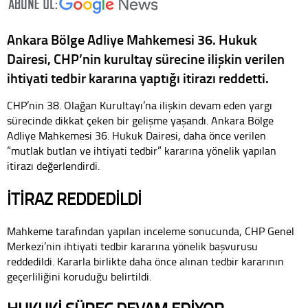
Ankara Bölge Adliye Mahkemesi 36. Hukuk
Dairesi, CHP’nin kurultay sürecine ilişkin verilen
ihtiyati tedbir kararına yaptığı itirazı reddetti.
CHP’nin 38. Olağan Kurultayı’na ilişkin devam eden yargı
sürecinde dikkat çeken bir gelişme yaşandı. Ankara Bölge
Adliye Mahkemesi 36. Hukuk Dairesi, daha önce verilen
“mutlak butlan ve ihtiyati tedbir” kararına yönelik yapılan
itirazı değerlendirdi.
İTİRAZ REDDEDİLDİ
Mahkeme tarafından yapılan inceleme sonucunda, CHP Genel
Merkezi’nin ihtiyati tedbir kararına yönelik başvurusu
reddedildi. Kararla birlikte daha önce alınan tedbir kararının
geçerliliğini koruduğu belirtildi.