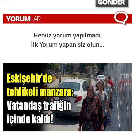
Henüz yorum yapılmadı,
İlk Yorum yapan siz olun...