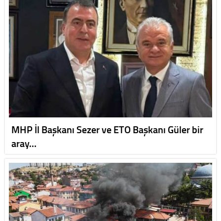
MHP İl Başkanı Sezer ve ETO Başkanı Güler bir
aray…