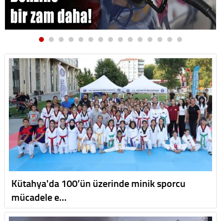
Kütahya'da 100’ün üzerinde minik sporcu
mücadele e…