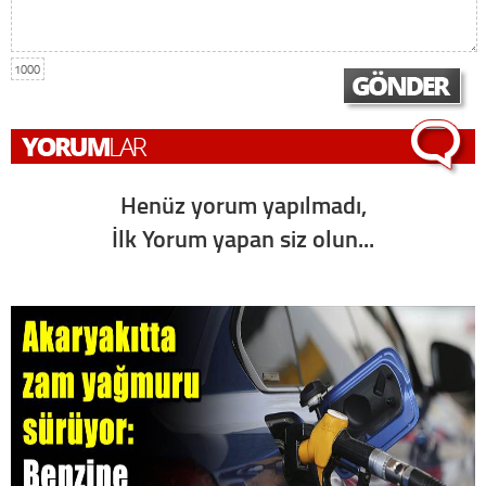
1000
Henüz yorum yapılmadı,
İlk Yorum yapan siz olun...