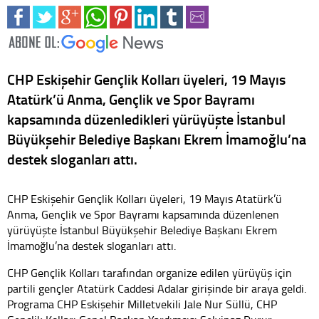
CHP Eskişehir Gençlik Kolları üyeleri, 19 Mayıs
Atatürk’ü Anma, Gençlik ve Spor Bayramı
kapsamında düzenledikleri yürüyüşte İstanbul
Büyükşehir Belediye Başkanı Ekrem İmamoğlu’na
destek sloganları attı.
CHP Eskişehir Gençlik Kolları üyeleri, 19 Mayıs Atatürk’ü
Anma, Gençlik ve Spor Bayramı kapsamında düzenlenen
yürüyüşte İstanbul Büyükşehir Belediye Başkanı Ekrem
İmamoğlu’na destek sloganları attı.
CHP Gençlik Kolları tarafından organize edilen yürüyüş için
partili gençler Atatürk Caddesi Adalar girişinde bir araya geldi.
Programa CHP Eskişehir Milletvekili Jale Nur Süllü, CHP