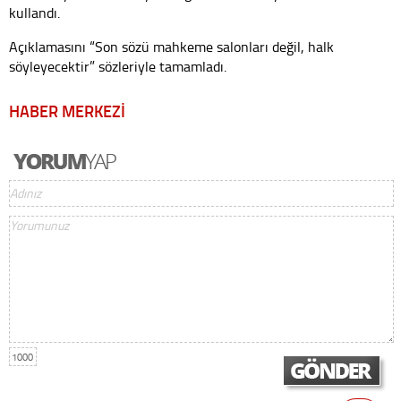
kullandı.
Açıklamasını “Son sözü mahkeme salonları değil, halk
söyleyecektir” sözleriyle tamamladı.
HABER MERKEZİ
1000