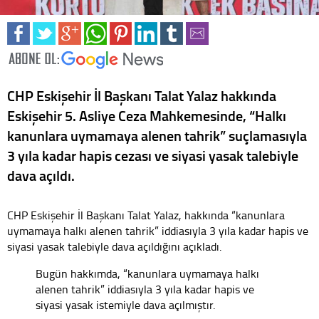
CHP Eskişehir İl Başkanı Talat Yalaz hakkında
Eskişehir 5. Asliye Ceza Mahkemesinde, “Halkı
kanunlara uymamaya alenen tahrik” suçlamasıyla
3 yıla kadar hapis cezası ve siyasi yasak talebiyle
dava açıldı.
CHP Eskişehir İl Başkanı Talat Yalaz, hakkında “kanunlara
uymamaya halkı alenen tahrik” iddiasıyla 3 yıla kadar hapis ve
siyasi yasak talebiyle dava açıldığını açıkladı.
Bugün hakkımda, “kanunlara uymamaya halkı
alenen tahrik” iddiasıyla 3 yıla kadar hapis ve
siyasi yasak istemiyle dava açılmıştır.