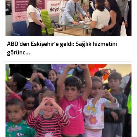
ABD’den Eskişehir’e geldi: Sağlık hizmetini
görünc…