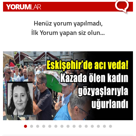
Henüz yorum yapılmadı,
İlk Yorum yapan siz olun...