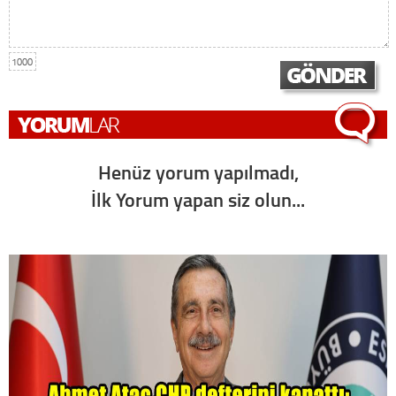
1000
Henüz yorum yapılmadı,
İlk Yorum yapan siz olun...