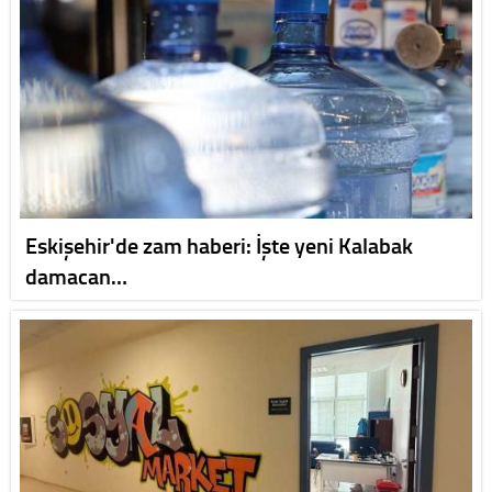
Eskişehir'de zam haberi: İşte yeni Kalabak
damacan…