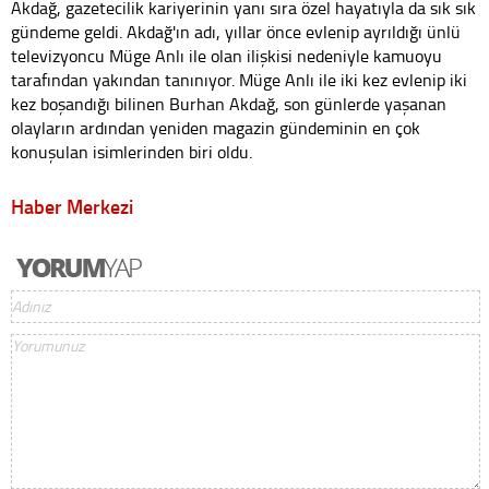
Akdağ, gazetecilik kariyerinin yanı sıra özel hayatıyla da sık sık
gündeme geldi. Akdağ'ın adı, yıllar önce evlenip ayrıldığı ünlü
televizyoncu Müge Anlı ile olan ilişkisi nedeniyle kamuoyu
tarafından yakından tanınıyor. Müge Anlı ile iki kez evlenip iki
kez boşandığı bilinen Burhan Akdağ, son günlerde yaşanan
olayların ardından yeniden magazin gündeminin en çok
konuşulan isimlerinden biri oldu.
Haber Merkezi