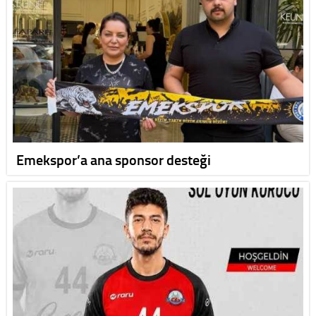
Emekspor’a ana sponsor desteği