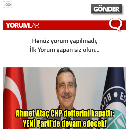
1000
Henüz yorum yapılmadı,
İlk Yorum yapan siz olun...