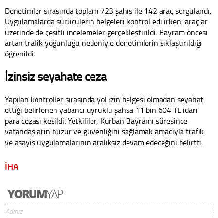
Denetimler sırasında toplam 723 şahıs ile 142 araç sorgulandı.
Uygulamalarda sürücülerin belgeleri kontrol edilirken, araçlar
üzerinde de çeşitli incelemeler gerçekleştirildi. Bayram öncesi
artan trafik yoğunluğu nedeniyle denetimlerin sıklaştırıldığı
öğrenildi.
İzinsiz seyahate ceza
Yapılan kontroller sırasında yol izin belgesi olmadan seyahat
ettiği belirlenen yabancı uyruklu şahsa 11 bin 604 TL idari
para cezası kesildi. Yetkililer, Kurban Bayramı süresince
vatandaşların huzur ve güvenliğini sağlamak amacıyla trafik
ve asayiş uygulamalarının aralıksız devam edeceğini belirtti.
İHA