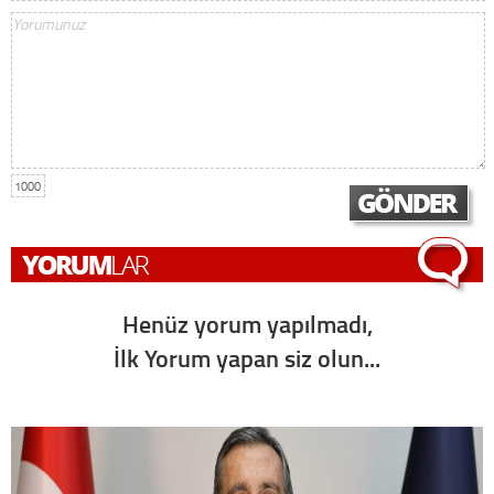
1000
Henüz yorum yapılmadı,
İlk Yorum yapan siz olun...