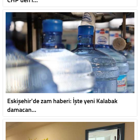
Eskişehir'de zam haberi: İşte yeni Kalabak
damacan…