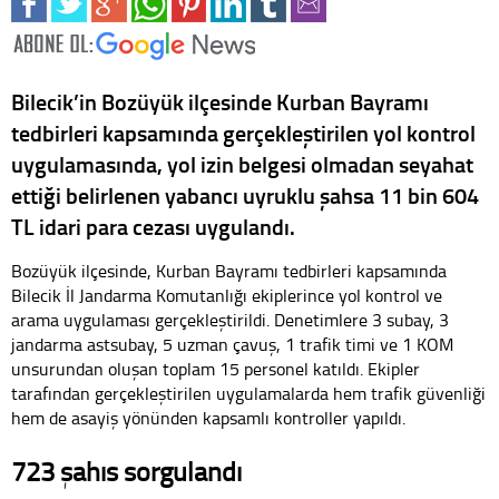
Bilecik’in Bozüyük ilçesinde Kurban Bayramı
tedbirleri kapsamında gerçekleştirilen yol kontrol
uygulamasında, yol izin belgesi olmadan seyahat
ettiği belirlenen yabancı uyruklu şahsa 11 bin 604
TL idari para cezası uygulandı.
Bozüyük ilçesinde, Kurban Bayramı tedbirleri kapsamında
Bilecik İl Jandarma Komutanlığı ekiplerince yol kontrol ve
arama uygulaması gerçekleştirildi. Denetimlere 3 subay, 3
jandarma astsubay, 5 uzman çavuş, 1 trafik timi ve 1 KOM
unsurundan oluşan toplam 15 personel katıldı. Ekipler
tarafından gerçekleştirilen uygulamalarda hem trafik güvenliği
hem de asayiş yönünden kapsamlı kontroller yapıldı.
723 şahıs sorgulandı