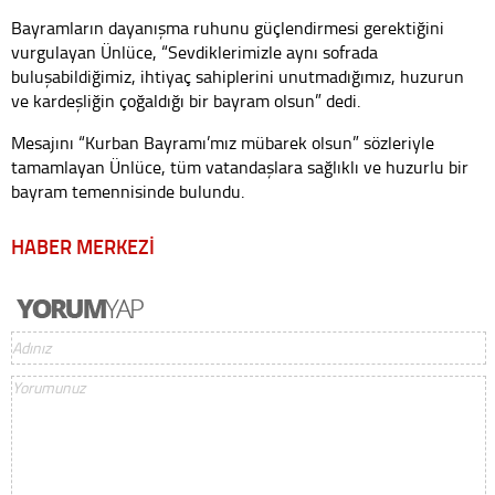
Bayramların dayanışma ruhunu güçlendirmesi gerektiğini
vurgulayan Ünlüce, “Sevdiklerimizle aynı sofrada
buluşabildiğimiz, ihtiyaç sahiplerini unutmadığımız, huzurun
ve kardeşliğin çoğaldığı bir bayram olsun” dedi.
Mesajını “Kurban Bayramı’mız mübarek olsun” sözleriyle
tamamlayan Ünlüce, tüm vatandaşlara sağlıklı ve huzurlu bir
bayram temennisinde bulundu.
HABER MERKEZİ