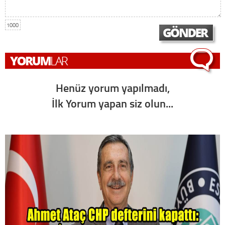
1000
Henüz yorum yapılmadı,
İlk Yorum yapan siz olun...