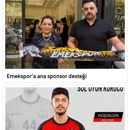
Emekspor’a ana sponsor desteği