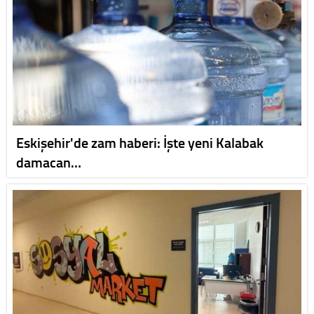
Eskişehir'de zam haberi: İşte yeni Kalabak
damacan…