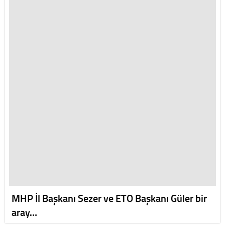
MHP İl Başkanı Sezer ve ETO Başkanı Güler bir
aray…