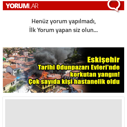
Henüz yorum yapılmadı,
İlk Yorum yapan siz olun...