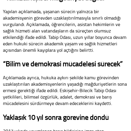
Yapılan açıklamada, yaşanan sürecin yalnızca bir
akademisyenin görevden uzaklaştırılmasıyla sınırlı olmadığı
vurgulandı. Açıklamada, öğrencilerin, asistan hekimlerin ve
sağlık hizmeti alan vatandaşların da süreçten olumsuz
etkilendiği ifade edildi. Tabip Odası, uzun yıllar boyunca devam
eden hukuki sürecin akademik yaşam ve sağlık hizmetleri
açısından önemli kayıplara yol açtığını belirtti.
“Bilim ve demokrasi mücadelesi sürecek”
Açıklamada ayrıca, hukuka aykırı şekilde kamu görevinden
uzaklaştırılan akademisyenlerin yaşadığı mağduriyetlerin sona
ermesi gerektiği ifade edildi. Eskişehir-Bilecik Tabip Odası
yetkilileri, bilimsel özgürlük, adalet, demokrasi ve barış
mücadelesini sürdürmeye devam edeceklerini kaydetti.
Yaklaşık 10 yıl sonra görevine döndü