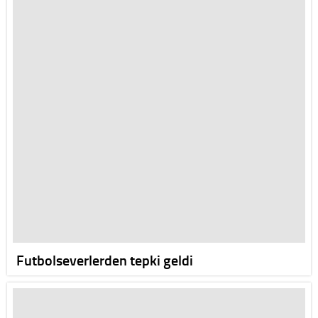
Futbolseverlerden tepki geldi