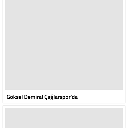
Göksel Demiral Çağlarspor’da