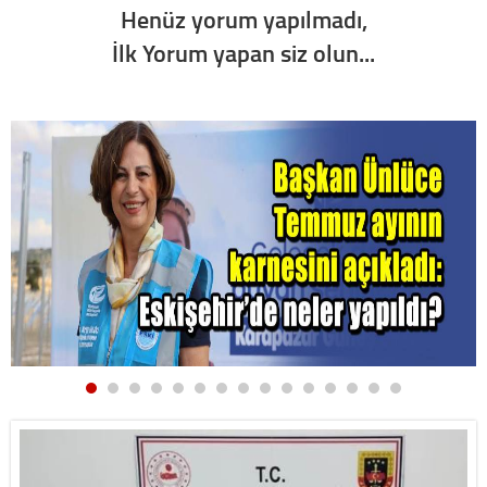
Henüz yorum yapılmadı,
İlk Yorum yapan siz olun...