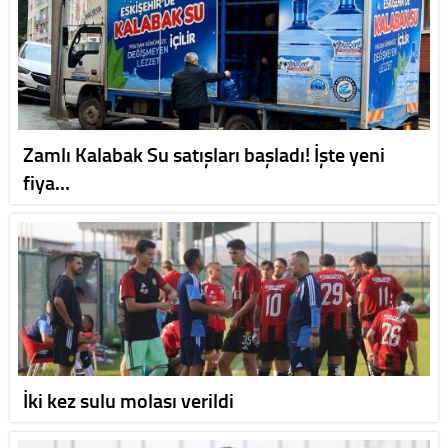
Zamlı Kalabak Su satışları başladı! İşte yeni
fiya…
İki kez sulu molası verildi