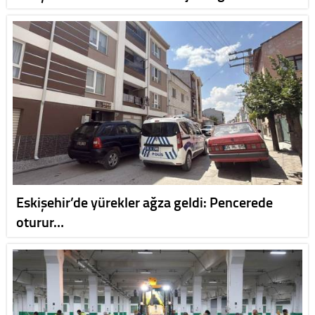
Eskişehir’de yürekler ağza geldi: Pencerede
oturur…