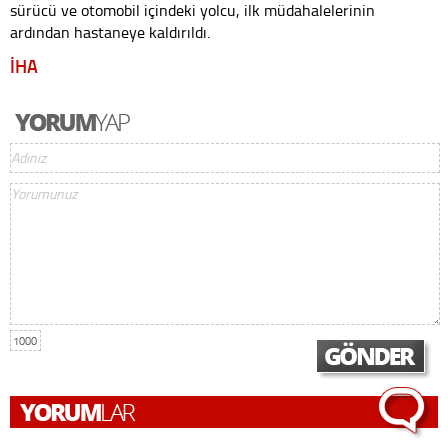
sürücü ve otomobil içindeki yolcu, ilk müdahalelerinin
ardından hastaneye kaldırıldı.
İHA
1000