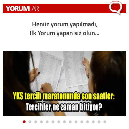
Henüz yorum yapılmadı,
İlk Yorum yapan siz olun...