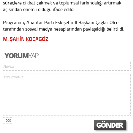
süreçlere dikkat çekmek ve toplumsal farkındalığı artırmak
açısından önemli olduğu ifade edildi.
Programın, Anahtar Parti Eskişehir İl Başkanı Çağlar Ölce
tarafından sosyal medya hesaplarından paylaşıldığı belirtildi.
M. ŞAHİN KOCAGÖZ
1000