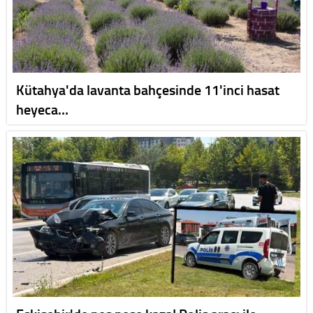
Kütahya'da lavanta bahçesinde 11'inci hasat
heyeca…