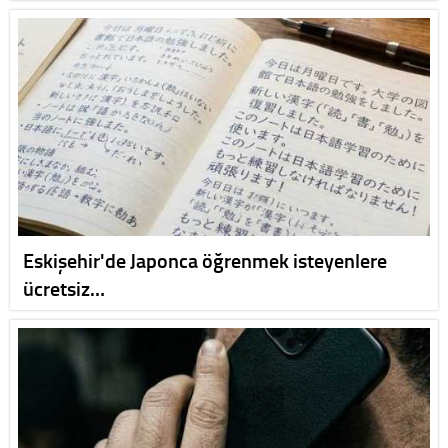
Eskişehir'de Japonca öğrenmek isteyenlere
ücretsiz…