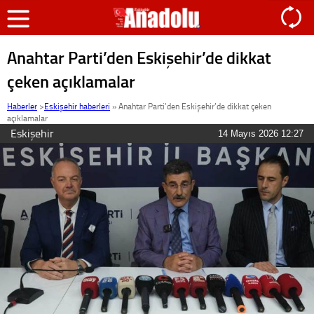
Anahtar Parti’den Eskişehir’de dikkat
çeken açıklamalar
Haberler
>
Eskişehir haberleri
»
Anahtar Parti’den Eskişehir’de dikkat çeken
açıklamalar
Eskişehir
14 Mayıs 2026 12:27