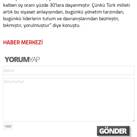
kalben oy oranı yüzde 30’lara dayanmıştır. Çünkü Türk milleti
artık bu siyaset anlayışından, bugünkü yönetim tarzından,
bugünkü liderlerin tutum ve davranışlarından bezmiştir,
bıkmıştır, yorulmuştur” diye konuştu.
HABER MERKEZİ
1000