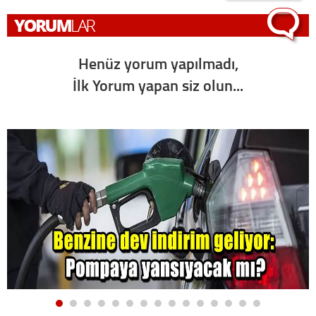
Henüz yorum yapılmadı,
İlk Yorum yapan siz olun...