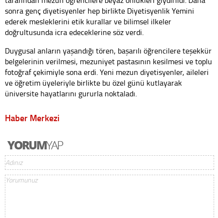
sonra genç diyetisyenler hep birlikte Diyetisyenlik Yemini
ederek mesleklerini etik kurallar ve bilimsel ilkeler
doğrultusunda icra edeceklerine söz verdi.
Duygusal anların yaşandığı tören, başarılı öğrencilere teşekkür
belgelerinin verilmesi, mezuniyet pastasının kesilmesi ve toplu
fotoğraf çekimiyle sona erdi. Yeni mezun diyetisyenler, aileleri
ve öğretim üyeleriyle birlikte bu özel günü kutlayarak
üniversite hayatlarını gururla noktaladı.
Haber Merkezi