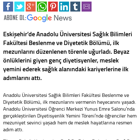
Eskişehir’de Anadolu Üniversitesi Sağlık Bilimleri
Fakültesi Beslenme ve Diyetetik Bölümü, ilk
mezunlarını düzenlenen törenle uğurladı. Beyaz
önlüklerini giyen genç diyetisyenler, meslek
yemini ederek sağlık alanındaki kariyerlerine ilk
adımlarını attı.
Anadolu Üniversitesi Sağlık Bilimleri Fakültesi Beslenme ve
Diyetetik Bölümü, ilk mezunlarını vermenin heyecanını yaşadı.
Anadolu Üniversitesi Öğrenci Merkezi Yunus Emre Salonu’nda
gerçekleştirilen Diyetisyenlik Yemini Töreni’nde öğrenciler hem
mezuniyet sevinci yaşadı hem de meslek hayatlarına resmen
adım attı.