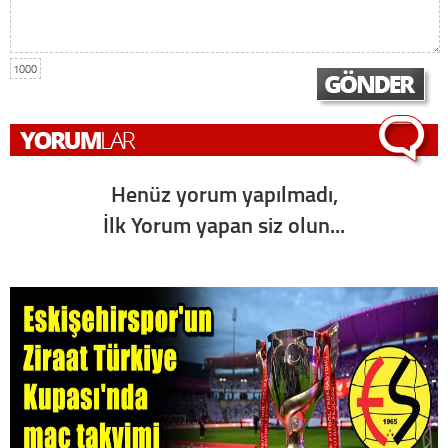
1000
Henüz yorum yapılmadı,
İlk Yorum yapan siz olun...