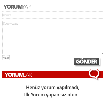
1000
Henüz yorum yapılmadı,
İlk Yorum yapan siz olun...