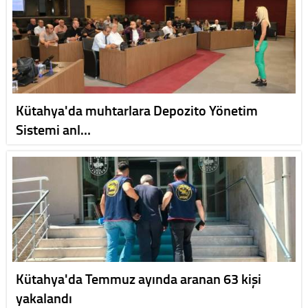
Kütahya'da muhtarlara Depozito Yönetim
Sistemi anl…
Kütahya'da Temmuz ayında aranan 63 kişi
yakalandı