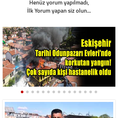
Henüz yorum yapılmadı,
İlk Yorum yapan siz olun...