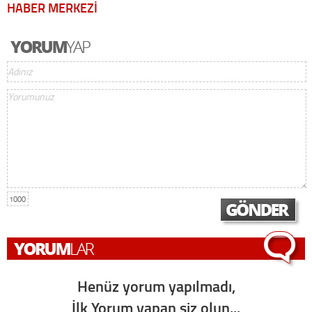
HABER MERKEZİ
1000
Henüz yorum yapılmadı,
İlk Yorum yapan siz olun...