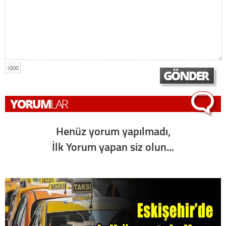
1000
Henüz yorum yapılmadı,
İlk Yorum yapan siz olun...