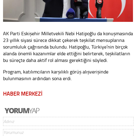
AK Parti Eskişehir Milletvekili Nebi Hatipoğlu da konuşmasında
23 yıllık siyasi sürece dikkat çekerek teşkilat mensuplarına
sorumluluk çağrısında bulundu. Hatipoğlu, Türkiye’nin birçok
alanda önemli kazanımlar elde ettiğini belirterek, teşkilatların
bu süreçte daha aktif rol alması gerektiğini söyledi.
Program, katılımcıların karşılıklı görüş alışverişinde
bulunmasının ardından sona erdi.
HABER MERKEZİ