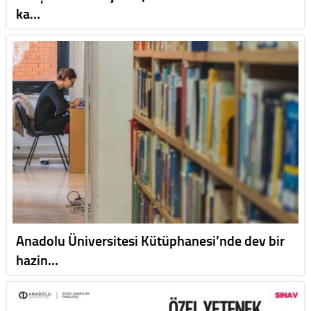
ka…
Anadolu Üniversitesi Kütüphanesi’nde dev bir
hazin…