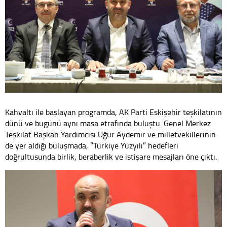
Kahvaltı ile başlayan programda, AK Parti Eskişehir teşkilatının
dünü ve bugünü aynı masa etrafında buluştu. Genel Merkez
Teşkilat Başkan Yardımcısı Uğur Aydemir ve milletvekillerinin
de yer aldığı buluşmada, “Türkiye Yüzyılı” hedefleri
doğrultusunda birlik, beraberlik ve istişare mesajları öne çıktı.