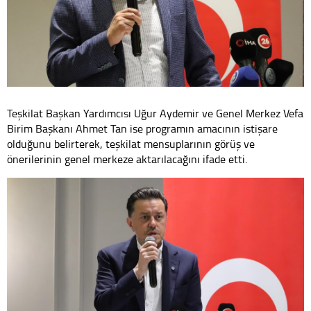
Teşkilat Başkan Yardımcısı Uğur Aydemir ve Genel Merkez Vefa
Birim Başkanı Ahmet Tan ise programın amacının istişare
olduğunu belirterek, teşkilat mensuplarının görüş ve
önerilerinin genel merkeze aktarılacağını ifade etti.