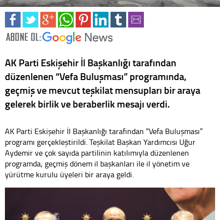
AK Parti Eskişehir İl Başkanlığı tarafından
düzenlenen “Vefa Buluşması” programında,
geçmiş ve mevcut teşkilat mensupları bir araya
gelerek birlik ve beraberlik mesajı verdi.
AK Parti Eskişehir İl Başkanlığı tarafından “Vefa Buluşması”
programı gerçekleştirildi. Teşkilat Başkan Yardımcısı Uğur
Aydemir ve çok sayıda partilinin katılımıyla düzenlenen
programda, geçmiş dönem il başkanları ile il yönetim ve
yürütme kurulu üyeleri bir araya geldi.