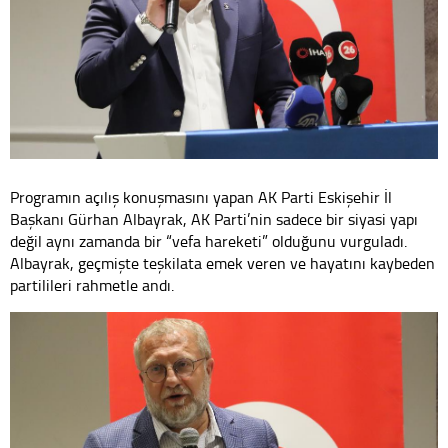
Programın açılış konuşmasını yapan AK Parti Eskişehir İl
Başkanı Gürhan Albayrak, AK Parti’nin sadece bir siyasi yapı
değil aynı zamanda bir “vefa hareketi” olduğunu vurguladı.
Albayrak, geçmişte teşkilata emek veren ve hayatını kaybeden
partilileri rahmetle andı.