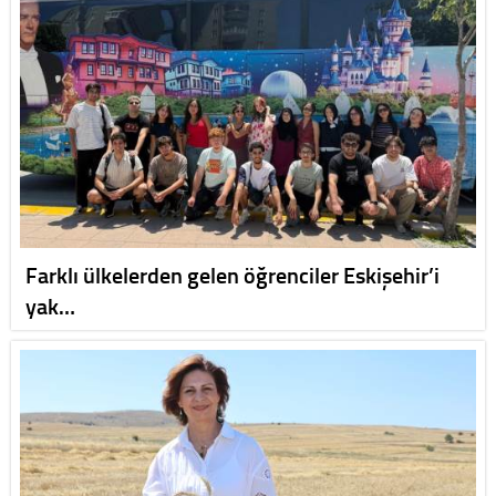
Farklı ülkelerden gelen öğrenciler Eskişehir’i
yak…