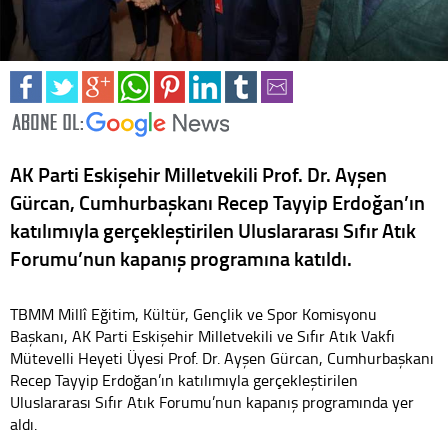
AK Parti Eskişehir Milletvekili Prof. Dr. Ayşen
Gürcan, Cumhurbaşkanı Recep Tayyip Erdoğan’ın
katılımıyla gerçekleştirilen Uluslararası Sıfır Atık
Forumu’nun kapanış programına katıldı.
TBMM Millî Eğitim, Kültür, Gençlik ve Spor Komisyonu
Başkanı, AK Parti Eskişehir Milletvekili ve Sıfır Atık Vakfı
Mütevelli Heyeti Üyesi Prof. Dr. Ayşen Gürcan, Cumhurbaşkanı
Recep Tayyip Erdoğan’ın katılımıyla gerçekleştirilen
Uluslararası Sıfır Atık Forumu’nun kapanış programında yer
aldı.