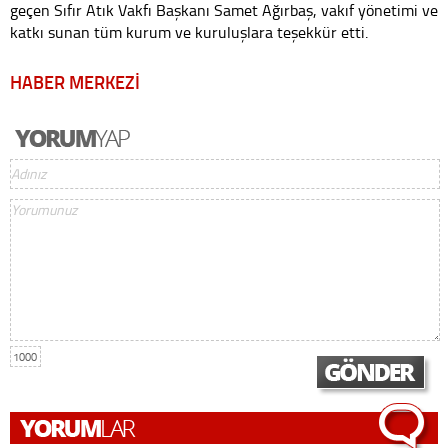
geçen Sıfır Atık Vakfı Başkanı Samet Ağırbaş, vakıf yönetimi ve
katkı sunan tüm kurum ve kuruluşlara teşekkür etti.
HABER MERKEZİ
1000