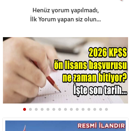
Henüz yorum yapılmadı,
İlk Yorum yapan siz olun...