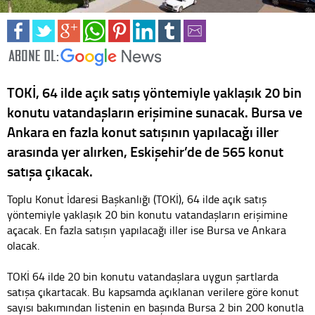
TOKİ, 64 ilde açık satış yöntemiyle yaklaşık 20 bin
konutu vatandaşların erişimine sunacak. Bursa ve
Ankara en fazla konut satışının yapılacağı iller
arasında yer alırken, Eskişehir’de de 565 konut
satışa çıkacak.
Toplu Konut İdaresi Başkanlığı (TOKİ), 64 ilde açık satış
yöntemiyle yaklaşık 20 bin konutu vatandaşların erişimine
açacak. En fazla satışın yapılacağı iller ise Bursa ve Ankara
olacak.
TOKİ 64 ilde 20 bin konutu vatandaşlara uygun şartlarda
satışa çıkartacak. Bu kapsamda açıklanan verilere göre konut
sayısı bakımından listenin en başında Bursa 2 bin 200 konutla