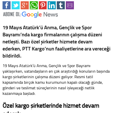
19 Mayıs Atatürk’ü Anma, Gençlik ve Spor
Bayramı’nda kargo firmalarının çalışma düzeni
netleşti. Bazı özel şirketler hizmete devam
ederken, PTT Kargo’nun faaliyetlerine ara vereceği
bildirildi.
19 Mayıs Atatürk’ü Anma, Gençlik ve Spor Bayramı
yaklaşırken, vatandaşların en çok araştırdığı konuların başında
kargo şirketlerinin çalışma düzeni geliyor. Resmi tatil
kapsamında birçok kamu kurumunun kapalı olacağı günde,
gönderi ve teslimat süreçlerinin nasıl işleyeceği netlik
kazanmaya başladı.
Özel kargo şirketlerinde hizmet devam