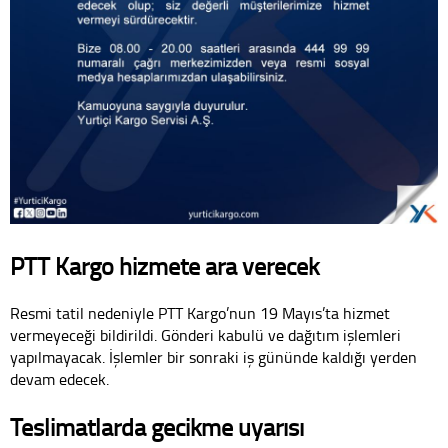
PTT Kargo hizmete ara verecek
Resmi tatil nedeniyle PTT Kargo’nun 19 Mayıs’ta hizmet
vermeyeceği bildirildi. Gönderi kabulü ve dağıtım işlemleri
yapılmayacak. İşlemler bir sonraki iş gününde kaldığı yerden
devam edecek.
Teslimatlarda gecikme uyarısı