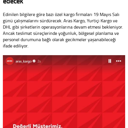
edecek
Edinilen bilgilere göre bazı özel kargo firmaları 19 Mayıs Salı
günü çalışmalarını sürdürecek. Aras Kargo, Yurtiçi Kargo ve
DHL gibi şirketlerin operasyonlarına devam etmesi bekleniyor.
Ancak teslimat süreçlerinde yoğunluk, bölgesel planlama ve
personel durumuna bağlı olarak gecikmeler yaşanabileceği
ifade ediliyor.