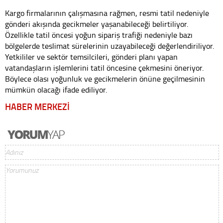
Kargo firmalarının çalışmasına rağmen, resmi tatil nedeniyle
gönderi akışında gecikmeler yaşanabileceği belirtiliyor.
Özellikle tatil öncesi yoğun sipariş trafiği nedeniyle bazı
bölgelerde teslimat sürelerinin uzayabileceği değerlendiriliyor.
Yetkililer ve sektör temsilcileri, gönderi planı yapan
vatandaşların işlemlerini tatil öncesine çekmesini öneriyor.
Böylece olası yoğunluk ve gecikmelerin önüne geçilmesinin
mümkün olacağı ifade ediliyor.
HABER MERKEZİ