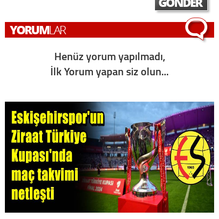
Henüz yorum yapılmadı,
İlk Yorum yapan siz olun...