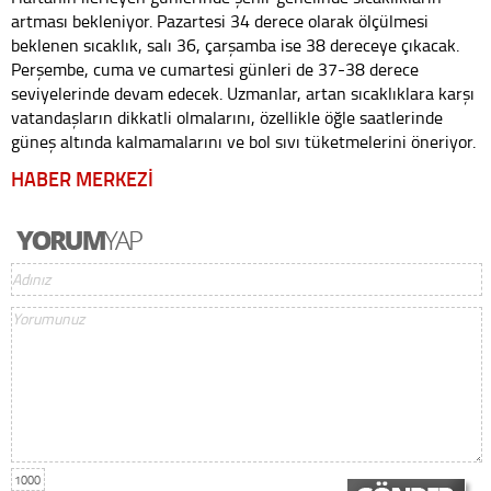
artması bekleniyor. Pazartesi 34 derece olarak ölçülmesi
beklenen sıcaklık, salı 36, çarşamba ise 38 dereceye çıkacak.
Perşembe, cuma ve cumartesi günleri de 37-38 derece
seviyelerinde devam edecek. Uzmanlar, artan sıcaklıklara karşı
vatandaşların dikkatli olmalarını, özellikle öğle saatlerinde
güneş altında kalmamalarını ve bol sıvı tüketmelerini öneriyor.
HABER MERKEZİ
1000