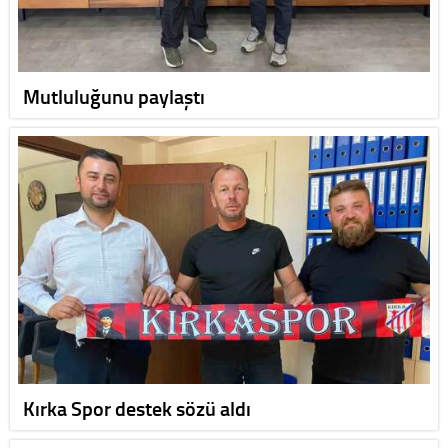
Mutluluğunu paylaştı
Kırka Spor destek sözü aldı