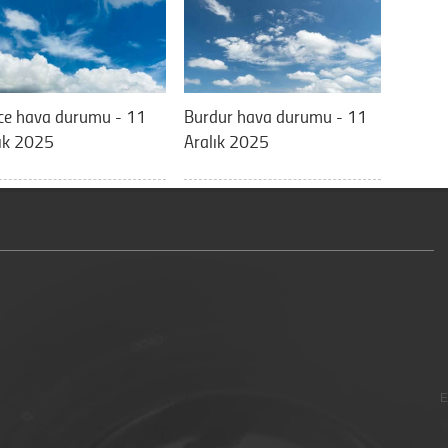
ce hava durumu - 11
Burdur hava durumu - 11
ık 2025
Aralık 2025
E